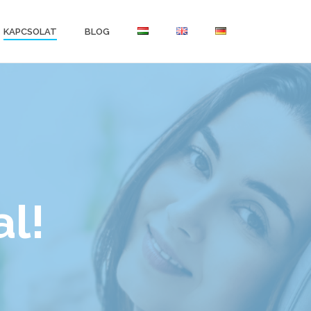
KAPCSOLAT
BLOG
l!