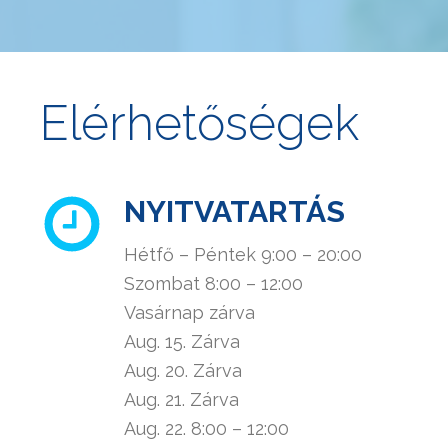
Elérhetőségek
NYITVATARTÁS
Hétfő – Péntek 9:00 – 20:00
Szombat 8:00 – 12:00
Vasárnap zárva
Aug. 15. Zárva
Aug. 20. Zárva
Aug. 21. Zárva
Aug. 22. 8:00 – 12:00