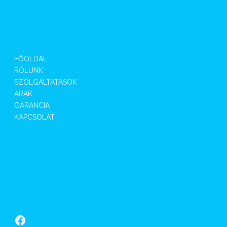
FŐOLDAL
RÓLUNK
SZOLGÁLTATÁSOK
ÁRAK
GARANCIA
KAPCSOLAT
Facebook