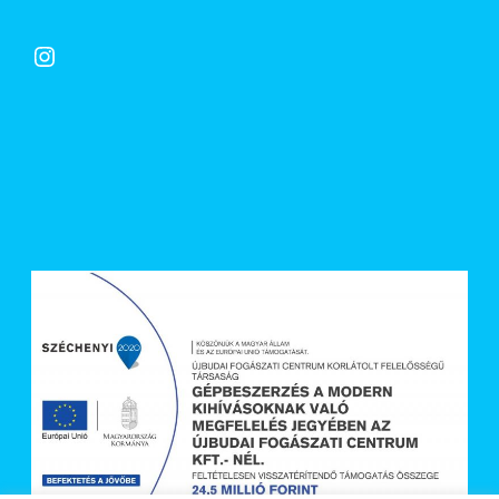
Instagram