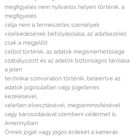
megfigyelés nem nyilvános helyen történik, a
megfigyelés
célja nem a természetes személyek
viselkedésének befolyásolása, az adatkezelés
csak a megjelölt
célból történik, az adatok megismerhetősége
szabályozott és az adatok biztonságos tárolása
a jelen
technikai színvonalon történik, beleértve az
adatok jogosulatlan vagy jogellenes
kezelésével,
véletlen elvesztésével, megsemmisítésével
vagy károsodásával szembeni védelmet is.
Amennyiben
Önnek jogát vagy jogos érdekét a kamerás