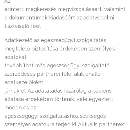
Az
érintetti megkeresés megvizsgálásáért, valamint
a dokumentumok kiadásáért az adatvédelmi
tisztviselő feel.
Adatkezelő az egészségügyi szolgáltatás
megfelelő biztosítása érdekében személyes
adatokat
továbbíthat más egészségügyi szolgáltató
szerződéses partnerei felé, akik önálló
adatkezelőként
járnak el. Az adatátadás kizárólag a páciens
ellátása érdekében történik, vele egyeztett
módon és az
egészségügyi szolgáltatáshoz szükséges
személyes adatokra terjed ki. Aktuális partnerek: