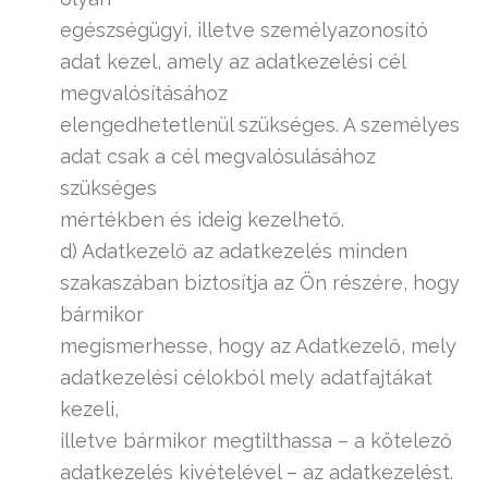
egészségügyi, illetve személyazonosító
adat kezel, amely az adatkezelési cél
megvalósításához
elengedhetetlenül szükséges. A személyes
adat csak a cél megvalósulásához
szükséges
mértékben és ideig kezelhető.
d) Adatkezelő az adatkezelés minden
szakaszában biztosítja az Ön részére, hogy
bármikor
megismerhesse, hogy az Adatkezelő, mely
adatkezelési célokból mely adatfajtákat
kezeli,
illetve bármikor megtilthassa – a kötelező
adatkezelés kivételével – az adatkezelést.