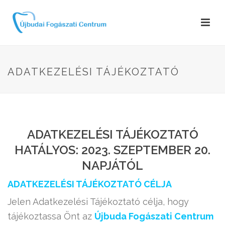
ADATKEZELÉSI TÁJÉKOZTATÓ
ADATKEZELÉSI TÁJÉKOZTATÓ
HATÁLYOS: 2023. SZEPTEMBER 20.
NAPJÁTÓL
ADATKEZELÉSI TÁJÉKOZTATÓ CÉLJA
Jelen Adatkezelési Tájékoztató célja, hogy
tájékoztassa Önt az
Újbuda Fogászati Centrum