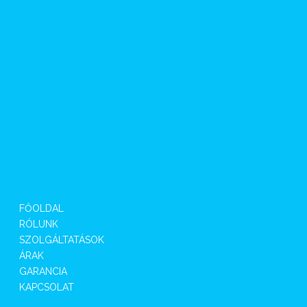
FŐOLDAL
RÓLUNK
SZOLGÁLTATÁSOK
ÁRAK
GARANCIA
KAPCSOLAT