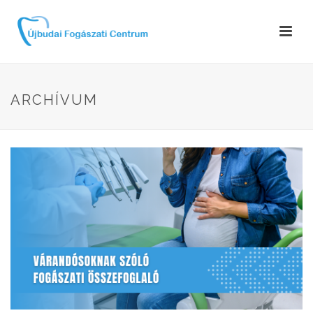
ARCHÍVUM