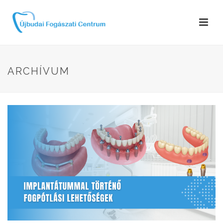
ARCHÍVUM