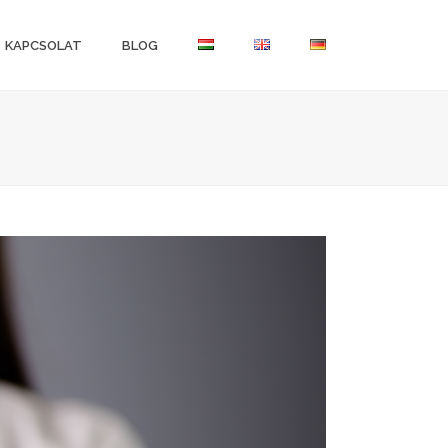
KAPCSOLAT
BLOG