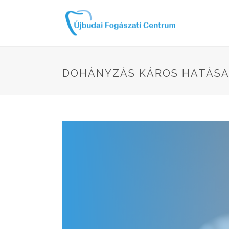
DOHÁNYZÁS KÁROS HATÁSA