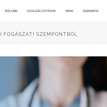
RÓLUNK
SZOLGÁLTATÁSOK
ÁRAK
GARANCIA
I FOGÁSZATI SZEMPONTBÓL